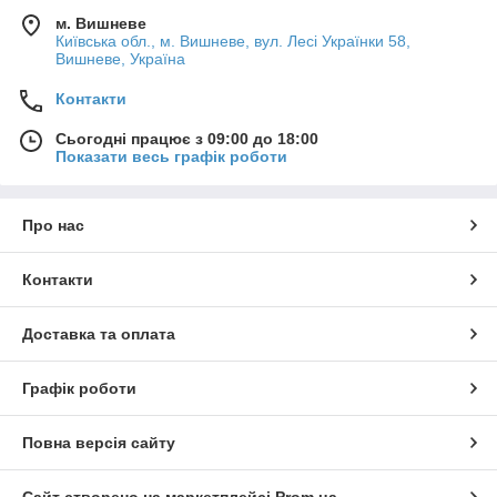
м. Вишневе
Київська обл., м. Вишневе, вул. Лесі Українки 58,
Вишневе, Україна
Контакти
Сьогодні працює з 09:00 до 18:00
Показати весь графік роботи
Про нас
Контакти
Доставка та оплата
Графік роботи
Повна версія сайту