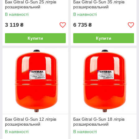
Бак Gitral G-Sun 25 літрів
Бак Gitral G-Sun 35 літрів
розширювальний
розширювальний
В наявності
В наявності
3 119
6 735
₴
₴
Купити
Купити
Бак Gitral G-Sun 12 літрів
Бак Gitral G-Sun 18 літрів
розширювальний
розширювальний
В наявності
В наявності