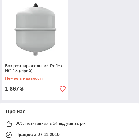
Бак розширювальний Reflex
NG 18 (сірий)
Немає в наявності
1 867
₴
Про нас
96% позитивних з 54 відгуків за рік
Працює з 07.11.2010