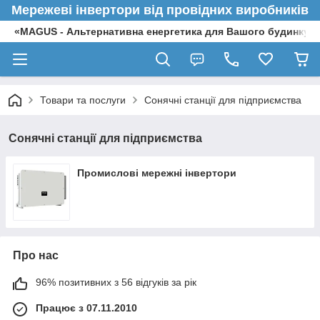
Мережеві інвертори від провідних виробників
«MAGUS - Альтернативна енергетика для Вашого будинку»
Товари та послуги
Сонячні станції для підприємства
Сонячні станції для підприємства
Промислові мережні інвертори
Про нас
96% позитивних з 56 відгуків за рік
Працює з 07.11.2010