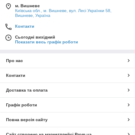
м. Вишневе
Київська обл., м. Вишневе, вул. Лесі Українки 58,
Вишневе, Україна
Контакти
Сьогодні вихідний
Показати весь графік роботи
Про нас
Контакти
Доставка та оплата
Графік роботи
Повна версія сайту
Сайт створено на маркетплейсі
Prom.ua