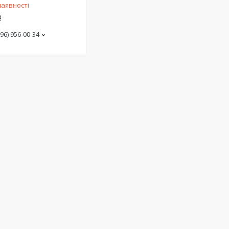
наявності
₴
(96) 956-00-34