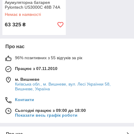
Акумуляторна батарея
Pylontech US3000C 48В 74A
Немає в наявності
63 325
₴
Про нас
96% позитивних з 55 відгуків за рік
Працює з 07.11.2010
м. Вишневе
Київська обл., м. Вишневе, вул. Лесі Українки 58,
Вишневе, Україна
Контакти
Сьогодні працює з 09:00 до 18:00
Показати весь графік роботи
Про нас