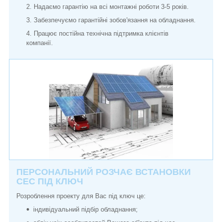
Надаємо гарантію на всі монтажні роботи 3-5 років.
Забезпечуємо гарантійні зобов'язання на обладнання.
Працює постійна технічна підтримка клієнтів
компанії.
ПЕРСОНАЛЬНИЙ РОЗЧАЄ ВСТАНОВКИ
СЕС ПІД КЛЮЧ
Розроблення проекту для Вас під ключ це:
індивідуальний підбір обладнання;