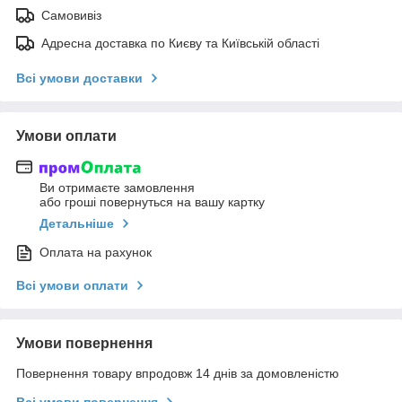
Самовивіз
Адресна доставка по Києву та Київській області
Всі умови доставки
Умови оплати
Ви отримаєте замовлення
або гроші повернуться на вашу картку
Детальніше
Оплата на рахунок
Всі умови оплати
Умови повернення
Повернення товару впродовж 14 днів за домовленістю