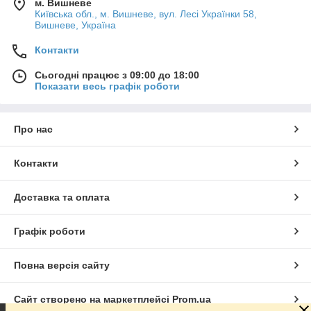
м. Вишневе
Київська обл., м. Вишневе, вул. Лесі Українки 58,
Вишневе, Україна
Контакти
Сьогодні працює з 09:00 до 18:00
Показати весь графік роботи
Про нас
Контакти
Доставка та оплата
Графік роботи
Повна версія сайту
Сайт створено на маркетплейсі
Prom.ua