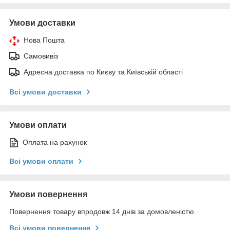
Умови доставки
Нова Пошта
Самовивіз
Адресна доставка по Києву та Київській області
Всі умови доставки
Умови оплати
Оплата на рахунок
Всі умови оплати
Умови повернення
Повернення товару впродовж 14 днів за домовленістю
Всі умови повернення