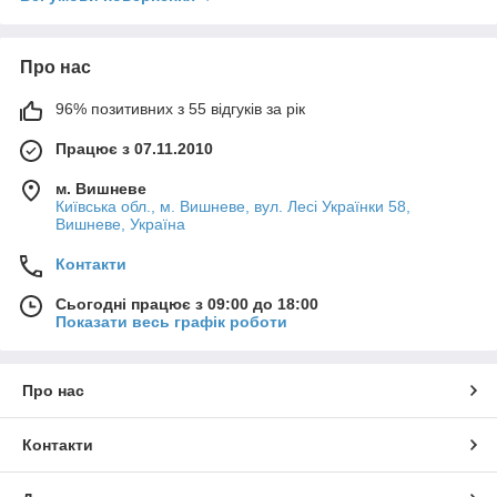
Про нас
96% позитивних з 55 відгуків за рік
Працює з 07.11.2010
м. Вишневе
Київська обл., м. Вишневе, вул. Лесі Українки 58,
Вишневе, Україна
Контакти
Сьогодні працює з 09:00 до 18:00
Показати весь графік роботи
Про нас
Контакти