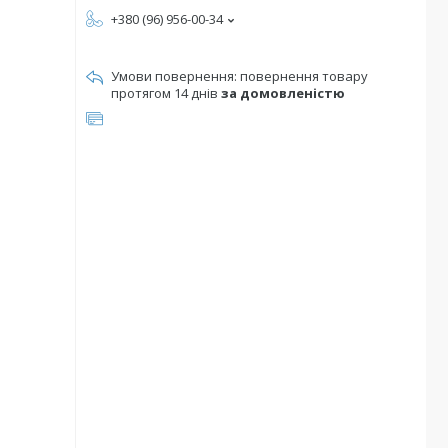
+380 (96) 956-00-34
повернення товару
протягом 14 днів
за домовленістю