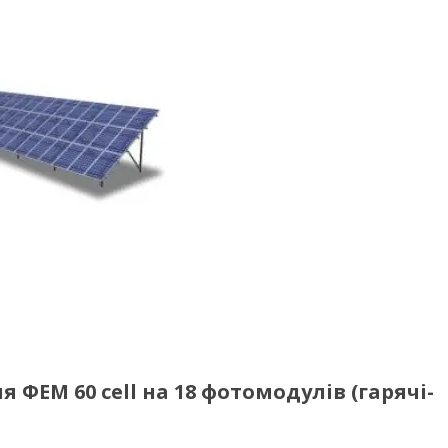
 ФЕМ 60 cell на 18 фотомодулів (гарячі-