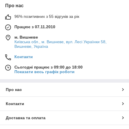
Про нас
96% позитивних з 55 відгуків за рік
Працює з 07.11.2010
м. Вишневе
Київська обл., м. Вишневе, вул. Лесі Українки 58,
Вишневе, Україна
Контакти
Сьогодні працює з 09:00 до 18:00
Показати весь графік роботи
Про нас
Контакти
Доставка та оплата