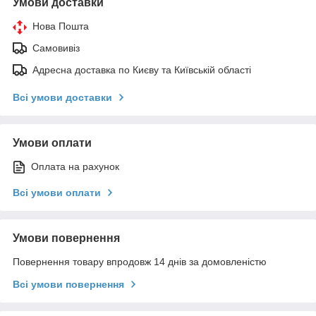
Умови доставки
Нова Пошта
Самовивіз
Адресна доставка по Києву та Київській області
Всі умови доставки
Умови оплати
Оплата на рахунок
Всі умови оплати
Умови повернення
Повернення товару впродовж 14 днів за домовленістю
Всі умови повернення