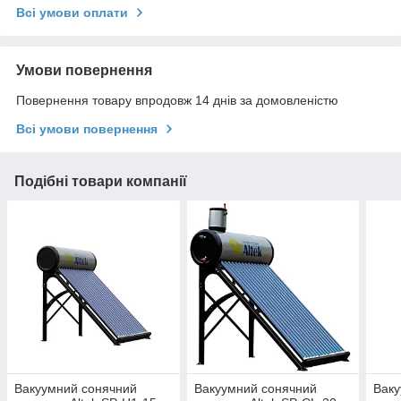
Всі умови оплати
Умови повернення
Повернення товару впродовж 14 днів за домовленістю
Всі умови повернення
Подібні товари компанії
Вакуумний сонячний
Вакуумний сонячний
Ваку