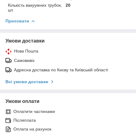
Кількість вакуумних трубок,
20
шт.
Приховати
Умови доставки
Нова Пошта
Самовивіз
Адресна доставка по Києву та Київській області
Всі умови доставки
Умови оплати
Оплатити частинами
Післяплата
Оплата на рахунок