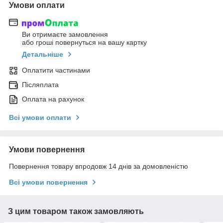
Умови оплати
Ви отримаєте замовлення
або гроші повернуться на вашу картку
Детальніше
Оплатити частинами
Післяплата
Оплата на рахунок
Всі умови оплати
Умови повернення
Повернення товару впродовж 14 днів за домовленістю
Всі умови повернення
З цим товаром також замовляють