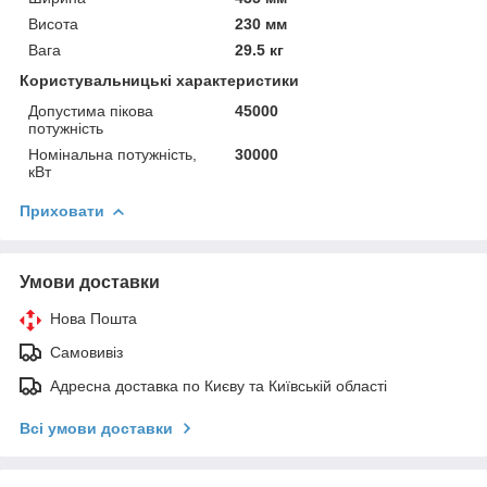
Висота
230 мм
Вага
29.5 кг
Користувальницькі характеристики
Допустима пікова
45000
потужність
Номінальна потужність,
30000
кВт
Приховати
Умови доставки
Нова Пошта
Самовивіз
Адресна доставка по Києву та Київській області
Всі умови доставки