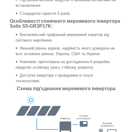
встановлення
Стандартна гарантія 5 років.
Особливості сонячного мережевого інвертора
Solis S5-GR3P17K:
Високоякісний трифазний мережевий інвертор від
світового виробника
Низький рівень відмов, надійність якого доведена на
всіх основних ринках; Європа, США та України
Компанія, орієнтована на дослідження й розробки,
приділяє особливу увагу стійкому розвитку
Доступні інвертори з провідними в галузі
технологіями
Схема під'єднання мережевого інвертора