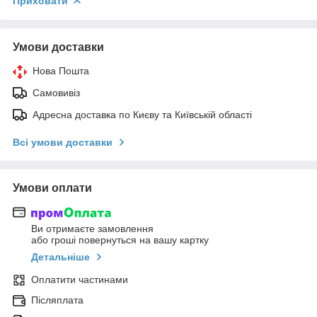
Приховати
Умови доставки
Нова Пошта
Самовивіз
Адресна доставка по Києву та Київській області
Всі умови доставки
Умови оплати
Ви отримаєте замовлення
або гроші повернуться на вашу картку
Детальніше
Оплатити частинами
Післяплата