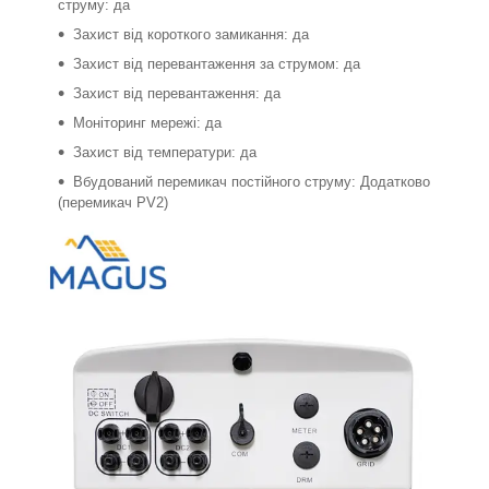
струму: да
Захист від короткого замикання: да
Захист від перевантаження за струмом: да
Захист від перевантаження: да
Моніторинг мережі: да
Захист від температури: да
Вбудований перемикач постійного струму: Додатково
(перемикач PV2)