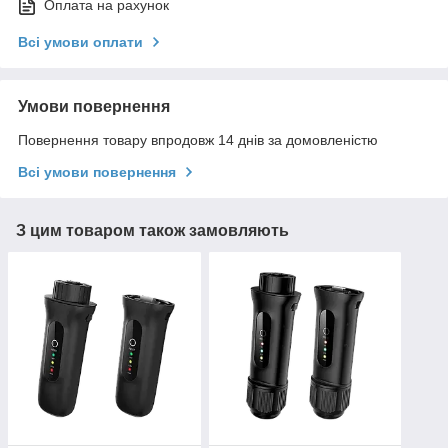
Оплата на рахунок
Всі умови оплати
Умови повернення
Повернення товару впродовж 14 днів за домовленістю
Всі умови повернення
З цим товаром також замовляють