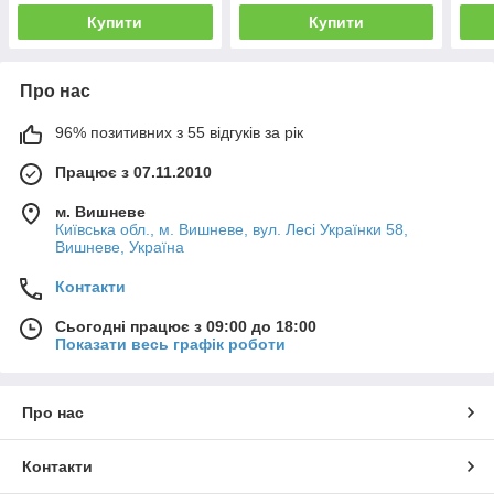
Купити
Купити
Про нас
96% позитивних з 55 відгуків за рік
Працює з 07.11.2010
м. Вишневе
Київська обл., м. Вишневе, вул. Лесі Українки 58,
Вишневе, Україна
Контакти
Сьогодні працює з 09:00 до 18:00
Показати весь графік роботи
Про нас
Контакти