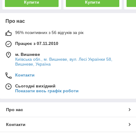
Купити
Купити
Про нас
96% позитивних з 56 відгуків за рік
Працює з 07.11.2010
м. Вишневе
Київська обл., м. Вишневе, вул. Лесі Українки 58,
Вишневе, Україна
Контакти
Сьогодні вихідний
Показати весь графік роботи
Про нас
Контакти