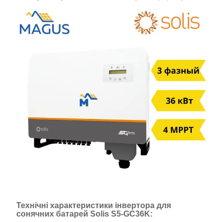
Технічні характеристики інвертора для
сонячних батарей Solis S5-GC36K: