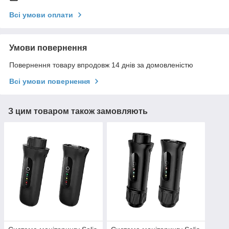
Всі умови оплати
Умови повернення
Повернення товару впродовж 14 днів за домовленістю
Всі умови повернення
З цим товаром також замовляють