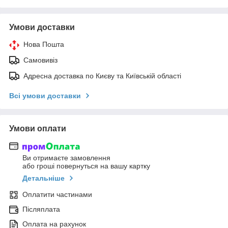
Умови доставки
Нова Пошта
Самовивіз
Адресна доставка по Києву та Київській області
Всі умови доставки
Умови оплати
Ви отримаєте замовлення
або гроші повернуться на вашу картку
Детальніше
Оплатити частинами
Післяплата
Оплата на рахунок