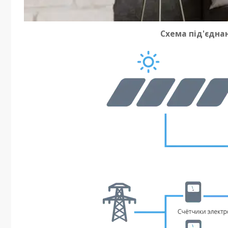
Схема під'єдна