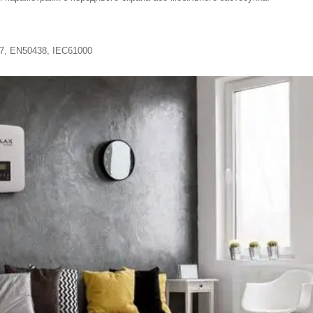
7, EN50438, IEC61000