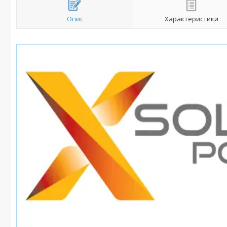
Опис
Характеристики