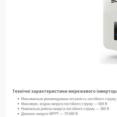
Технічні характеристики мережевого інвертора 
Максимальна рекомендована потужність постійного струму -
Максимум. вхідна напруга постійного струму — 600 В
Номінальна робоча напруга постійного струму — 360 В
Діапазон напруги МРРТ — 70-580 В