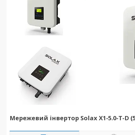
Мережевий інвертор Solax Х1-5.0-T-D (