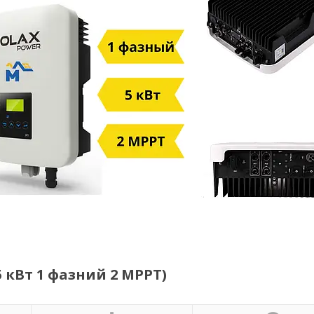
5 кВт 1 фазний 2 MPPT)