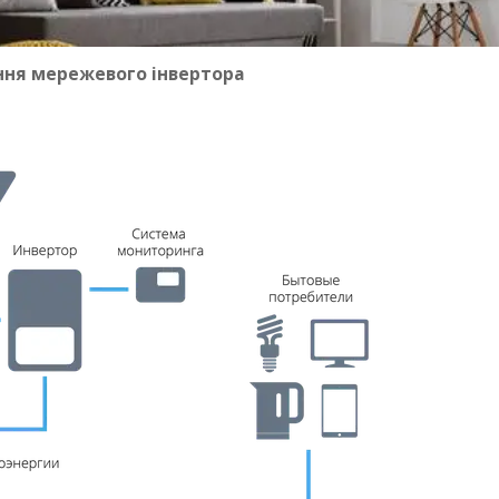
ння мережевого інвертора