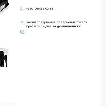
+380 (96) 956-00-34
повернення товару
протягом 14 днів
за домовленістю