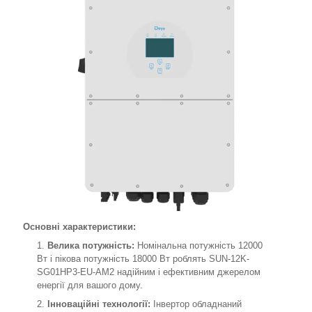
Основні характеристики:
Велика потужність:
Номінальна потужність 12000
Вт і пікова потужність 18000 Вт роблять SUN-12K-
SG01HP3-EU-AM2 надійним і ефективним джерелом
енергії для вашого дому.
Інноваційні технології:
Інвертор обладнаний