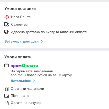
Умови доставки
Нова Пошта
Самовивіз
Адресна доставка по Києву та Київській області
Всі умови доставки
Умови оплати
Ви отримаєте замовлення
або гроші повернуться на вашу картку
Детальніше
Оплатити частинами
Післяплата
Оплата на рахунок