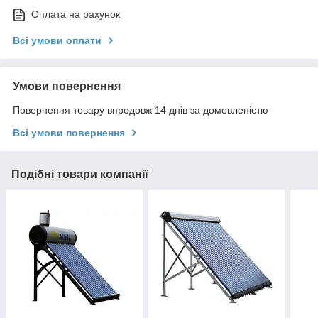
Оплата на рахунок
Всі умови оплати
Умови повернення
Повернення товару впродовж 14 днів за домовленістю
Всі умови повернення
Подібні товари компанії