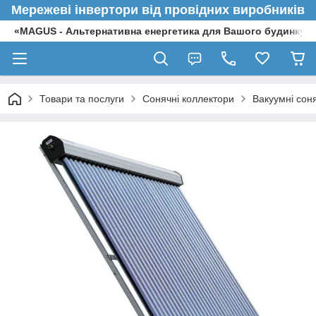
Мережеві інвертори від провідних виробників
«MAGUS - Альтернативна енергетика для Вашого будинку»
Товари та послуги
Сонячні коллектори
Вакуумні сон