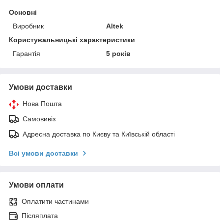
Основні
Виробник
Altek
Користувальницькі характеристики
Гарантія
5 років
Умови доставки
Нова Пошта
Самовивіз
Адресна доставка по Києву та Київській області
Всі умови доставки
Умови оплати
Оплатити частинами
Післяплата