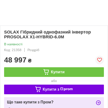
SOLAX Гібридний однофазний інвертор
PROSOLAX Х1-HYBRID-6.0M
В наявності
Код: 21358
Роздріб
48 997
₴
Купити
або
Купити з
Що таке купити з Пром?