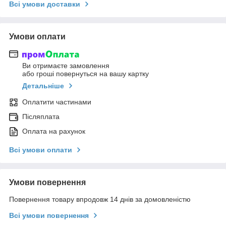
Всі умови доставки
Умови оплати
Ви отримаєте замовлення
або гроші повернуться на вашу картку
Детальніше
Оплатити частинами
Післяплата
Оплата на рахунок
Всі умови оплати
Умови повернення
Повернення товару впродовж 14 днів за домовленістю
Всі умови повернення