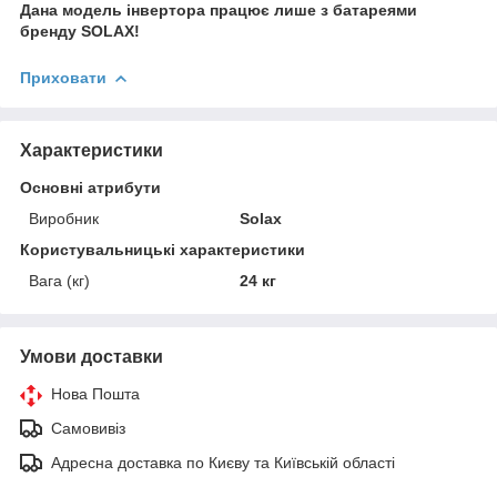
Дана модель інвертора працює лише з батареями
бренду SOLAX!
Приховати
Характеристики
Основні атрибути
Виробник
Solax
Користувальницькі характеристики
Вага (кг)
24 кг
Умови доставки
Нова Пошта
Самовивіз
Адресна доставка по Києву та Київській області