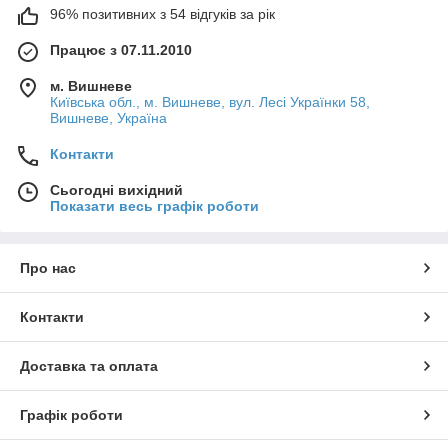
96% позитивних з 54 відгуків за рік
Працює з 07.11.2010
м. Вишневе
Київська обл., м. Вишневе, вул. Лесі Українки 58,
Вишневе, Україна
Контакти
Сьогодні вихідний
Показати весь графік роботи
Про нас
Контакти
Доставка та оплата
Графік роботи