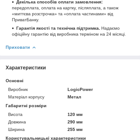
Декілька способів оплати замовлення:
передоплата, оплата на картку, післяплата, а також
«миттєва розстрочка» та «оплата частинами» від
ПриватБанку.
Гарантія якості та технічна підтримка.
Надаємо
офіційну гарантію від виробника терміном на 24 місяці.
Приховати
Характеристики
Основні
Виробник
LogicPower
Матеріал корпусу
Метал
Габаритні розміри
Висота
120 мм
Довжина
290 мм
Ширина
255 мм
Користувальницькі характеристики