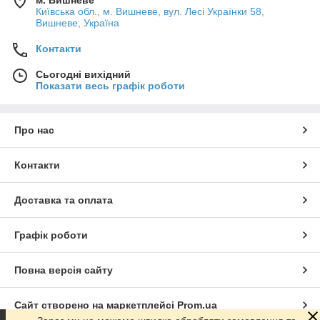
Київська обл., м. Вишневе, вул. Лесі Українки 58,
Вишневе, Україна
Контакти
Сьогодні вихідний
Показати весь графік роботи
Про нас
Контакти
Доставка та оплата
Графік роботи
Повна версія сайту
Сайт створено на маркетплейсі
Prom.ua