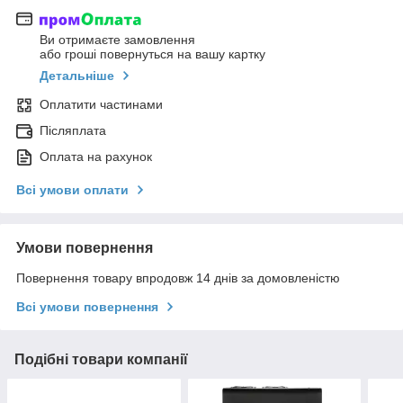
Ви отримаєте замовлення
або гроші повернуться на вашу картку
Детальніше
Оплатити частинами
Післяплата
Оплата на рахунок
Всі умови оплати
Умови повернення
Повернення товару впродовж 14 днів за домовленістю
Всі умови повернення
Подібні товари компанії