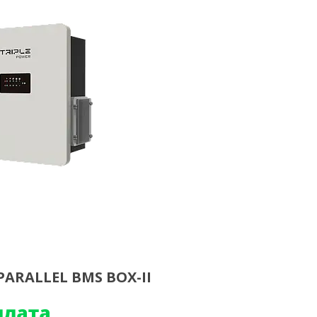
PARALLEL BMS BOX-II