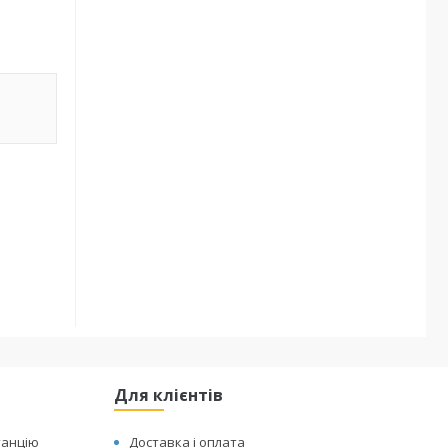
Для клієнтів
танцію
Доставка і оплата