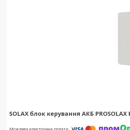
SOLAX блок керування АКБ PROSOLAX 