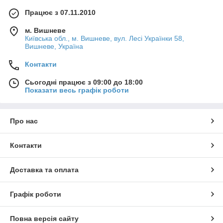
Працює з 07.11.2010
м. Вишневе
Київська обл., м. Вишневе, вул. Лесі Українки 58,
Вишневе, Україна
Контакти
Сьогодні працює з 09:00 до 18:00
Показати весь графік роботи
Про нас
Контакти
Доставка та оплата
Графік роботи
Повна версія сайту