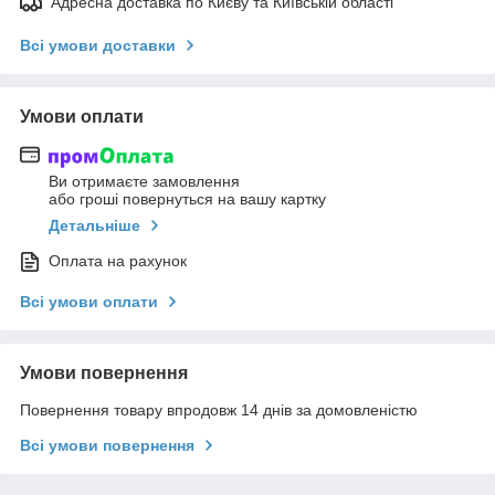
Адресна доставка по Києву та Київській області
Всі умови доставки
Умови оплати
Ви отримаєте замовлення
або гроші повернуться на вашу картку
Детальніше
Оплата на рахунок
Всі умови оплати
Умови повернення
Повернення товару впродовж 14 днів за домовленістю
Всі умови повернення