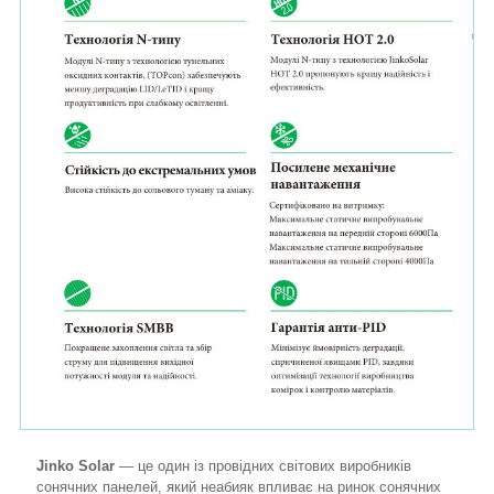
Jinko Solar
— це один із провідних світових виробників
сонячних панелей, який неабияк впливає на ринок сонячних