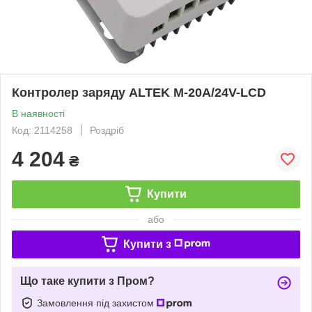
Контролер заряду ALTEK M-20А/24V-LCD
В наявності
Код: 2114258
Роздріб
4 204
₴
Купити
або
Купити з
Що таке купити з Пром?
Замовлення під захистом