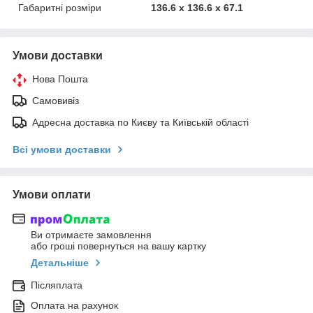
Габаритні розміри
136.6 x 136.6 x 67.1
Умови доставки
Нова Пошта
Самовивіз
Адресна доставка по Києву та Київській області
Всі умови доставки
Умови оплати
Ви отримаєте замовлення
або гроші повернуться на вашу картку
Детальніше
Післяплата
Оплата на рахунок