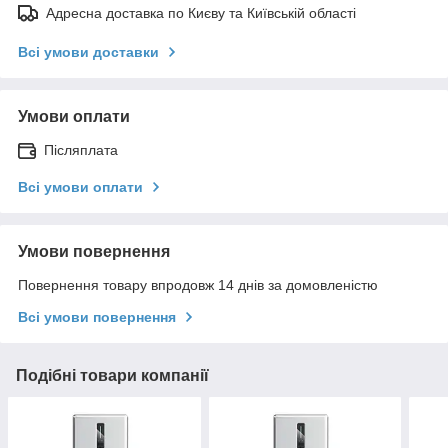
Адресна доставка по Києву та Київській області
Всі умови доставки
Умови оплати
Післяплата
Всі умови оплати
Умови повернення
Повернення товару впродовж 14 днів за домовленістю
Всі умови повернення
Подібні товари компанії