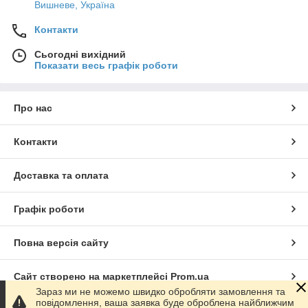
Вишневе, Україна
Контакти
Сьогодні вихідний
Показати весь графік роботи
Про нас
Контакти
Доставка та оплата
Графік роботи
Повна версія сайту
Сайт створено на маркетплейсі
Prom.ua
Зараз ми не можемо швидко обробляти замовлення та
повідомлення, ваша заявка буде оброблена найближчим