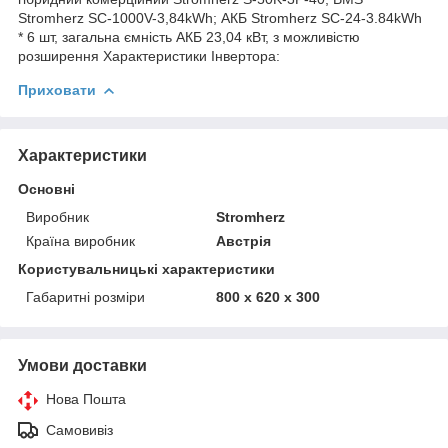
Stromherz SС-1000V-3,84kWh; АКБ Stromherz SС-24-3.84kWh
* 6 шт, загальна ємність АКБ 23,04 кВт, з можливістю
розширення Характеристики Інвертора:
Приховати
Характеристики
Основні
Виробник
Stromherz
Країна виробник
Австрія
Користувальницькі характеристики
Габаритні розміри
800 x 620 x 300
Умови доставки
Нова Пошта
Самовивіз