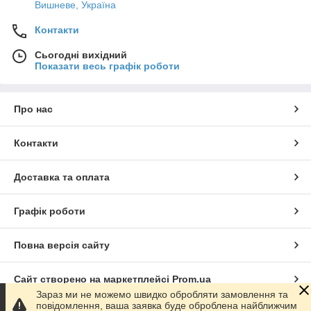
Вишневе, Україна
Контакти
Сьогодні вихідний
Показати весь графік роботи
Про нас
Контакти
Доставка та оплата
Графік роботи
Повна версія сайту
Сайт створено на маркетплейсі
Prom.ua
Зараз ми не можемо швидко обробляти замовлення та
повідомлення, ваша заявка буде оброблена найближчим