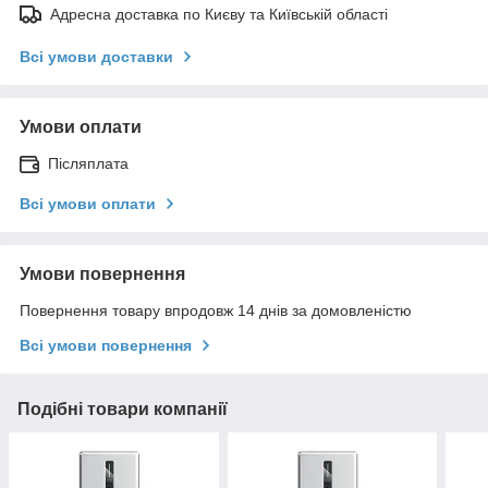
Адресна доставка по Києву та Київській області
Всі умови доставки
Умови оплати
Післяплата
Всі умови оплати
Умови повернення
Повернення товару впродовж 14 днів за домовленістю
Всі умови повернення
Подібні товари компанії