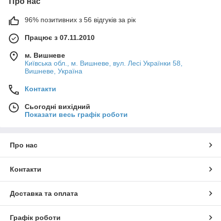
Про нас
96% позитивних з 56 відгуків за рік
Працює з 07.11.2010
м. Вишневе
Київська обл., м. Вишневе, вул. Лесі Українки 58,
Вишневе, Україна
Контакти
Сьогодні вихідний
Показати весь графік роботи
Про нас
Контакти
Доставка та оплата
Графік роботи