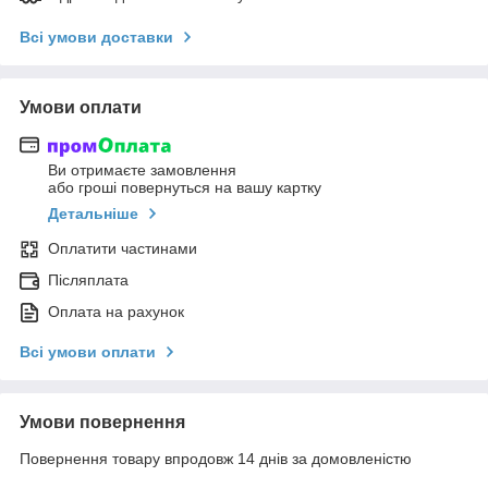
Всі умови доставки
Умови оплати
Ви отримаєте замовлення
або гроші повернуться на вашу картку
Детальніше
Оплатити частинами
Післяплата
Оплата на рахунок
Всі умови оплати
Умови повернення
Повернення товару впродовж 14 днів за домовленістю