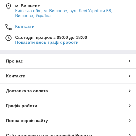
м. Вишневе
Київська обл., м. Вишневе, вул. Лесі Українки 58,
Вишневе, Україна
Контакти
Сьогодні працює з 09:00 до 18:00
Показати весь графік роботи
Про нас
Контакти
Доставка та оплата
Графік роботи
Повна версія сайту
Сайт створено на маркетплейсі
Prom.ua