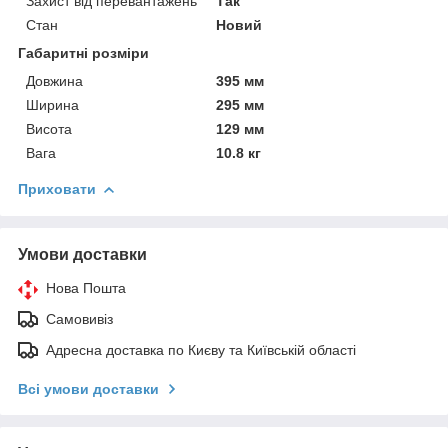
Захист від перевантажень
Так
Стан
Новий
Габаритні розміри
Довжина
395 мм
Ширина
295 мм
Висота
129 мм
Вага
10.8 кг
Приховати
Умови доставки
Нова Пошта
Самовивіз
Адресна доставка по Києву та Київській області
Всі умови доставки