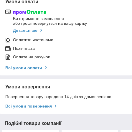
Умови оплати
Ви отримаєте замовлення
або гроші повернуться на вашу картку
Детальніше
Оплатити частинами
Післяплата
Оплата на рахунок
Всі умови оплати
Умови повернення
Повернення товару впродовж 14 днів за домовленістю
Всі умови повернення
Подібні товари компанії