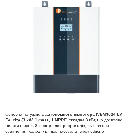
Основна потужність
автономного інвертора IVEM3024-LV
Felicity (3 kW, 1 фаза, 1 MPPT)
складає 3 кВт, що дозволяє
живити широкий спектр електроприладів, включаючи
освітлення, холодильники, насоси, а також офісне