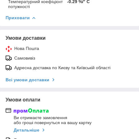
Температурний коефіцієнт
-0.29 %/° С
потужності
Приховати
Умови доставки
Нова Пошта
Самовивіз
Адресна доставка по Києву та Київській області
Всі умови доставки
Умови оплати
Ви отримаєте замовлення
або гроші повернуться на вашу картку
Детальніше