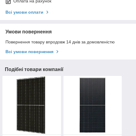
Оплата на рахунок
Всі умови оплати
Умови повернення
Повернення товару впродовж 14 днів за домовленістю
Всі умови повернення
Подібні товари компанії