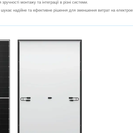
 зручності монтажу та інтеграції в різні системи.
о шукає надійне та ефективне рішення для зменшення витрат на електрое