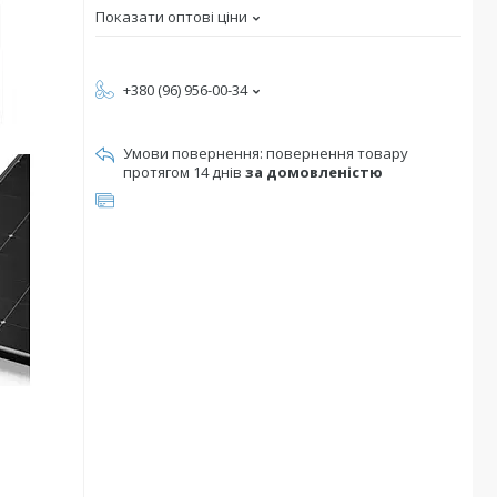
Показати оптові ціни
+380 (96) 956-00-34
повернення товару
протягом 14 днів
за домовленістю