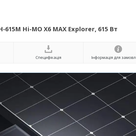
-615M Hi-MO X6 MAX Explorer, 615 Вт
Специфікація
Інформація для замов