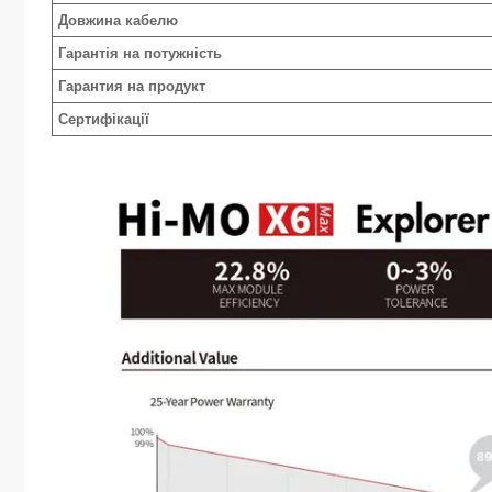
Довжина кабелю
Гарантія на потужність
Гарантия на продукт
Сертифікації