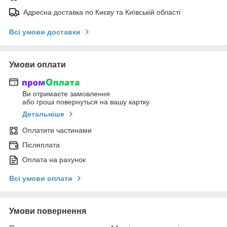
Адресна доставка по Києву та Київській області
Всі умови доставки
Умови оплати
Ви отримаєте замовлення
або гроші повернуться на вашу картку
Детальніше
Оплатити частинами
Післяплата
Оплата на рахунок
Всі умови оплати
Умови повернення