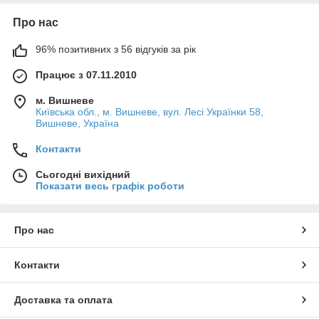
Про нас
96% позитивних з 56 відгуків за рік
Працює з 07.11.2010
м. Вишневе
Київська обл., м. Вишневе, вул. Лесі Українки 58,
Вишневе, Україна
Контакти
Сьогодні вихідний
Показати весь графік роботи
Про нас
Контакти
Доставка та оплата