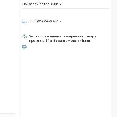
Показати оптові ціни
+380 (96) 956-00-34
повернення товару
протягом 14 днів
за домовленістю