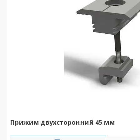
Прижим двухсторонний 45 мм