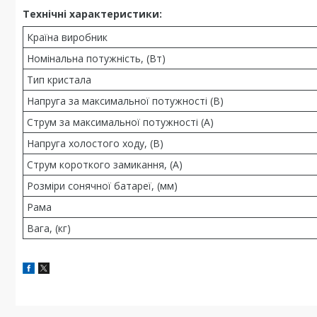
Технічні характеристики:
Країна виробник
Номінальна потужність, (Вт)
Тип кристала
Напруга за максимальної потужності (В)
Струм за максимальної потужності (A)
Напруга холостого ходу, (В)
Струм короткого замикання, (A)
Розміри сонячної батареї, (мм)
Рама
Вага, (кг)