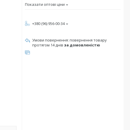
Показати оптові ціни
+380 (96) 956-00-34
повернення товару
протягом 14 днів
за домовленістю