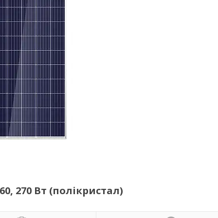
60, 270 Вт (полікристал)