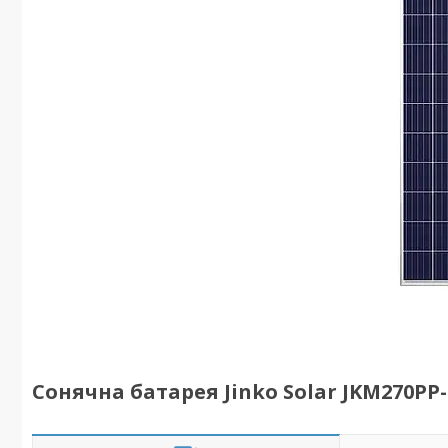
Сонячна батарея Jinko Solar JKM270PP-