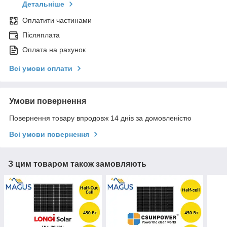
Детальніше
Оплатити частинами
Післяплата
Оплата на рахунок
Всі умови оплати
Умови повернення
Повернення товару впродовж 14 днів за домовленістю
Всі умови повернення
З цим товаром також замовляють