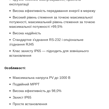
експлуатації
Висока ефективність передавання енергії в мережу
Високий рівень стеження за точкою максимальної
потужності, максимальний рівень стеження за точкою
максимальної потужності >99,5%
Висока надійність
Стандартне з'єднання RS-232 і опціональне
з'єднання RJ45
Клас захисту IP65 — підходить для зовнішнього
встановлення
Особливості:
Максимальна напруга PV до 1000 В
Подвійний MPPT
Висока ефективність до 98,0%
Захист IP65
Просте встановлення