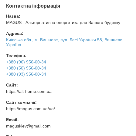
Контактна інформація
Назва:
MAGUS - Альтернативна енергетика для Вашого будинку
Адреса:
Київська обл., м. Вишневе, вул. Лесі Українки 58, Вишневе,
Україна
Телефон:
+380 (96) 956-00-34
+380 (50) 956-00-34
+380 (93) 956-00-34
Сайт:
https://alt-home.com.ua
Сайт компанії:
https://magus.com.ua/ua/
Email:
maguskiev@gmail.com